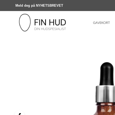
Meld deg på NYHETSBREVET
GAVEKORT