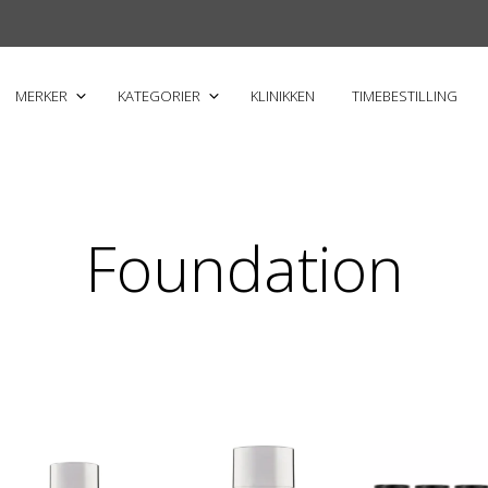
MERKER
KATEGORIER
KLINIKKEN
TIMEBESTILLING
Foundation