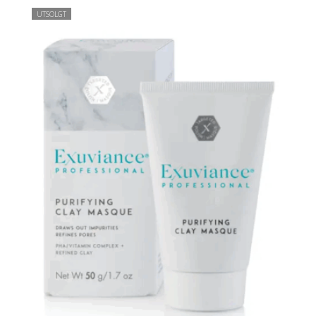
UTSOLGT