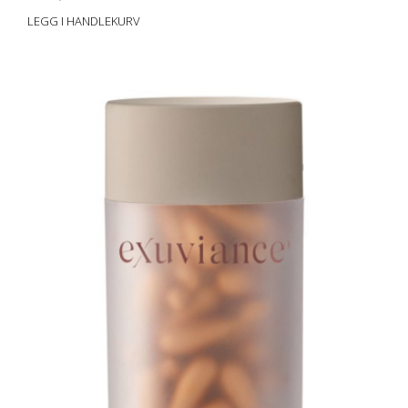
LEGG I HANDLEKURV