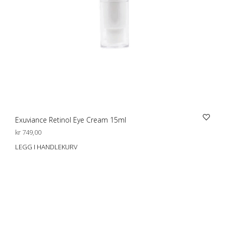
Exuviance Retinol Eye Cream 15ml
kr
749,00
LEGG I HANDLEKURV