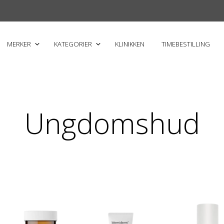
MERKER
KATEGORIER
KLINIKKEN
TIMEBESTILLING
Ungdomshud