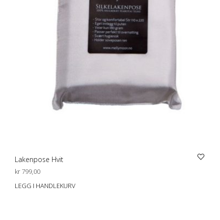
Lakenpose Hvit
kr
799,00
LEGG I HANDLEKURV