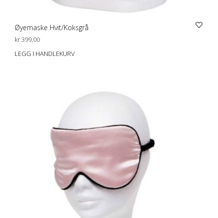
Øyemaske Hvit/Koksgrå
kr
399,00
LEGG I HANDLEKURV