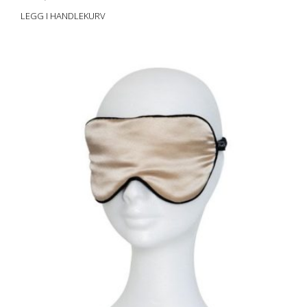
LEGG I HANDLEKURV