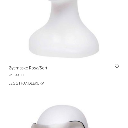
Øyemaske Rosa/Sort
kr
399,00
LEGG I HANDLEKURV