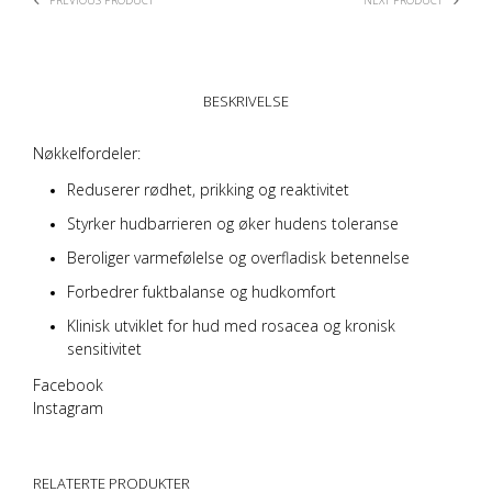
BESKRIVELSE
Nøkkelfordeler:
Reduserer rødhet, prikking og reaktivitet
Styrker hudbarrieren og øker hudens toleranse
Beroliger varmefølelse og overfladisk betennelse
Forbedrer fuktbalanse og hudkomfort
Klinisk utviklet for hud med rosacea og kronisk
sensitivitet
Facebook
Instagram
RELATERTE PRODUKTER