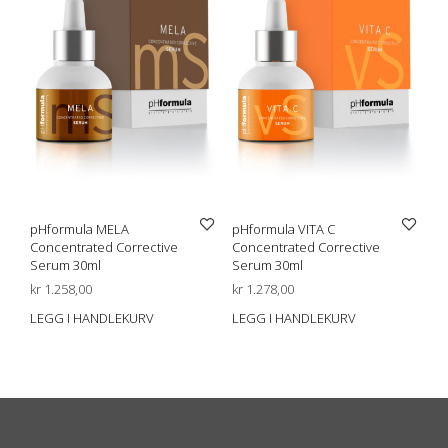
pHformula MELA
pHformula VITA C
Concentrated Corrective
Concentrated Corrective
Serum 30ml
Serum 30ml
kr
1.258,00
kr
1.278,00
LEGG I HANDLEKURV
LEGG I HANDLEKURV