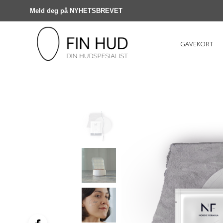
Meld deg på NYHETSBREVET
GAVEKORT