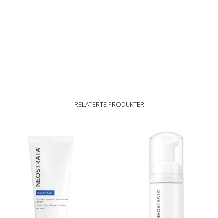
RELATERTE PRODUKTER