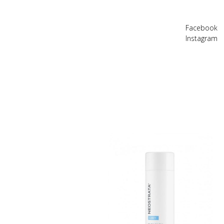
Facebook
Instagram