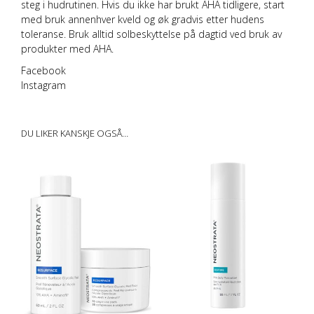
steg i hudrutinen. Hvis du ikke har brukt AHA tidligere, start
med bruk annenhver kveld og øk gradvis etter hudens
toleranse.
Bruk alltid solbeskyttelse på dagtid ved bruk av
produkter med AHA.
Facebook
Instagram
DU LIKER KANSKJE OGSÅ…