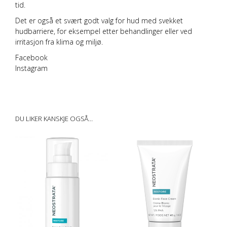
tid.
Det er også et svært godt valg for hud med svekket
hudbarriere, for eksempel etter behandlinger eller ved
irritasjon fra klima og miljø.
Facebook
Instagram
Sensitiv tørr restore
DU LIKER KANSKJE OGSÅ…