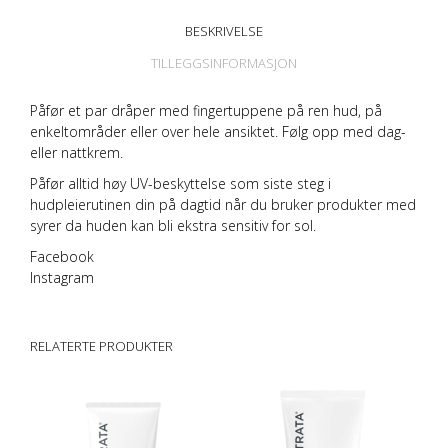
BESKRIVELSE
TILLEGGSINFORMASJON
Påfør et par dråper med fingertuppene på ren hud, på
enkeltområder eller over hele ansiktet. Følg opp med dag-
eller nattkrem.
Påfør alltid høy UV-beskyttelse som siste steg i
hudpleierutinen din på dagtid når du bruker produkter med
syrer da huden kan bli ekstra sensitiv for sol.
Facebook
Instagram
RELATERTE PRODUKTER