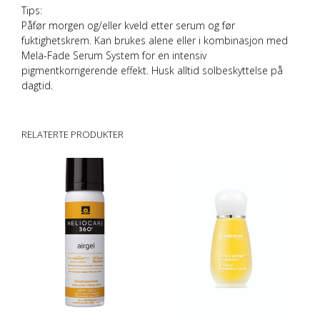
Tips:
Påfør morgen og/eller kveld etter serum og før
fuktighetskrem. Kan brukes alene eller i kombinasjon med
Mela-Fade Serum System
for en intensiv
pigmentkorrigerende effekt. Husk alltid solbeskyttelse på
dagtid.
RELATERTE PRODUKTER