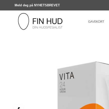
Meld deg på NYHETSBREVET
GAVEKORT