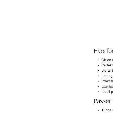
Hvorfor
Gir en 
Perfekt
Bidrar 
Lett og
Praktis
Etterlat
Ideell 
Passer 
Tunge 