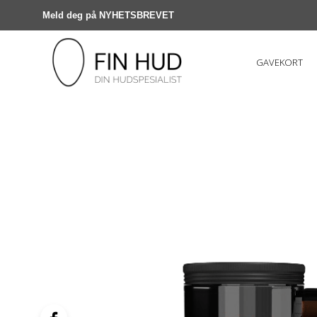
Meld deg på NYHETSBREVET
GAVEKORT