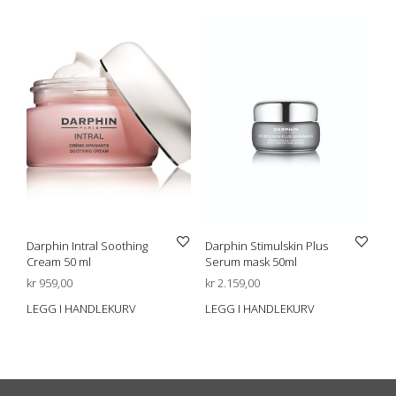
Darphin Intral Soothing
Darphin Stimulskin Plus
Cream 50 ml
Serum mask 50ml
kr
959,00
kr
2.159,00
LEGG I HANDLEKURV
LEGG I HANDLEKURV