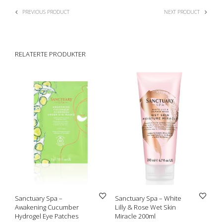
PREVIOUS PRODUCT
NEXT PRODUCT
RELATERTE PRODUKTER
Sanctuary Spa –
Sanctuary Spa – White
Awakening Cucumber
Lilly & Rose Wet Skin
Hydrogel Eye Patches
Miracle 200ml