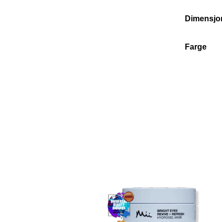
Dimensjo
Farge