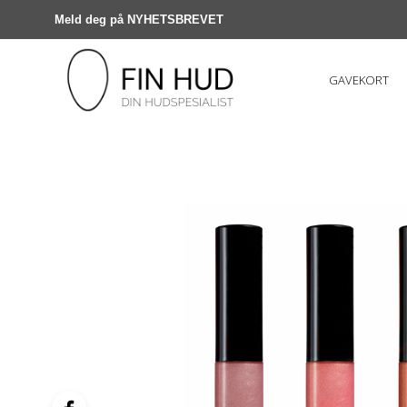
Meld deg på NYHETSBREVET
GAVEKORT