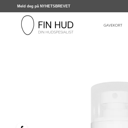
Meld deg på NYHETSBREVET
GAVEKORT