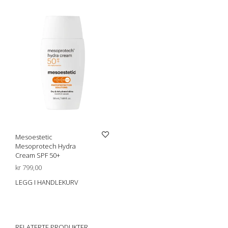
Mesoestetic
Mesoprotech Hydra
Cream SPF 50+
kr
799,00
LEGG I HANDLEKURV
RELATERTE PRODUKTER