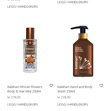
LEGG I HANDLEKURV
LEGG I HANDLEKURV
Kalahari African Flowers
Kalahari Hand and Body
Body & Hair Mist 200ml
Wash 250ml
kr
578,00
kr
238,00
LEGG I HANDLEKURV
LEGG I HANDLEKURV