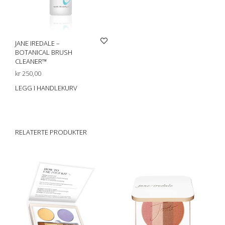
JANE IREDALE –
BOTANICAL BRUSH
CLEANER™
kr
250,00
LEGG I HANDLEKURV
RELATERTE PRODUKTER