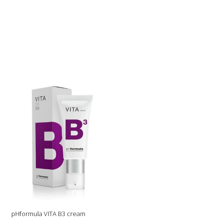
pHformula VITA B3 cream