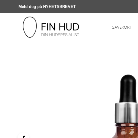
Meld deg på NYHETSBREVET
GAVEKORT