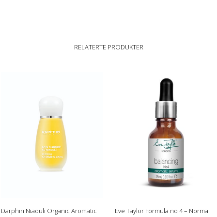
RELATERTE PRODUKTER
Darphin Niaouli Organic Aromatic
Eve Taylor Formula no 4 – Normal