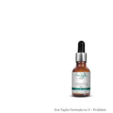
Eve Taylor Formula no 3 – Problem