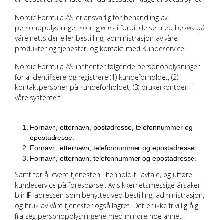
Nordic Formula AS
er ansvarlig for behandling av
personopplysninger som gjøres i forbindelse med besøk på
våre nettsider eller bestilling, administrasjon av våre
produkter og tjenester, og kontakt med Kundeservice.
Nordic Formula AS
innhenter følgende personopplysninger
for å identifisere og registrere (1) kundeforholdet, (2)
kontaktpersoner på kundeforholdet, (3) brukerkontoer i
våre systemer:
Fornavn, etternavn, postadresse, telefonnummer og
epostadresse.
Fornavn, etternavn, telefonnummer og epostadresse.
Fornavn, etternavn, telefonnummer og epostadresse.
Samt for å levere tjenesten i henhold til avtale, og utføre
kundeservice på forespørsel. Av sikkerhetsmessige årsaker
blir IP-adressen som benyttes ved bestilling, administrasjon,
og bruk av våre tjenester også lagret. Det er ikke frivillig å gi
fra seg personopplysningene med mindre noe annet