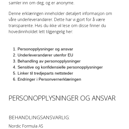
samler inn om deg, og er anonyme.
Denne erklæringen inneholder detaljert informasjon om
våre underleverandører. Dette har vi gjort for å være
transparente. Hvis du ikke vil lese om disse finner du
hovedinnholdet lett tilgjengelig her:
Personopplysninger og ansvar
Underleverandører utenfor EU
Behandling av personopplysninger
Sensitive og konfidensielle personopplysninger
Linker til tredjeparts nettsteder
Endringer i Personvernerklæringen
PERSONOPPLYSNINGER OG ANSVAR
BEHANDLINGSANSVARLIG:
Nordic Formula AS