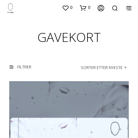
0
0
GAVEKORT
FILTRER
SORTER ETTER NYESTE